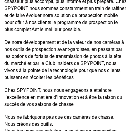
chasseur plus accompli, plus informé et plus préparé. Chez
SPYPOINT nous sommes constamment en train de raffiner
et de faire évoluer notre solution de prospection mobile
pour offrir à nos clients le programme de prospection le
plus complet Aet le meilleur possible.
De notre développement et de la valeur de nos caméras à
nos outils de prospection avant-gardistes, en passant par
les options de forfaits de transmission de photos à la tête
du marché et par le Club Insiders de SPYPOINT, nous
vivons à la pointe de la technologie pour que nos clients
puissent en récolter les bénéfices
Chez SPYPOINT, nous nous engageons à atteindre
l’excellence en matière d’innovation et à être la raison du
succès de vos saisons de chasse
Nous ne fabriquons pas que des caméras de chasse.
Nous créons des outils.