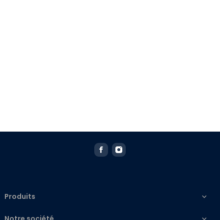
Produits

Notre société
