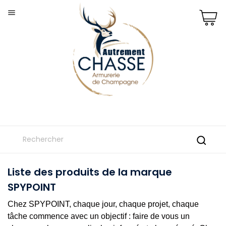

Liste des produits de la marque
SPYPOINT
Chez SPYPOINT, chaque jour, chaque projet, chaque
tâche commence avec un objectif : faire de vous un