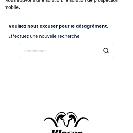
Nous trouvons une solution, la solution de prospection
mobile.
Veuillez nous excuser pour le désagrément.
Effectuez une nouvelle recherche