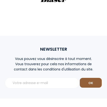
NEWSLETTER
Vous pouvez vous désinscrire à tout moment.
Vous trouverez pour cela nos informations de
contact dans les conditions d'utilisation du site.