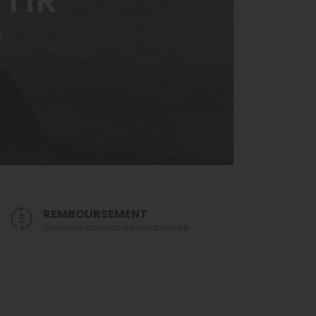
TIR
e.
REMBOURSEMENT
Garantie satisfait ou remboursé