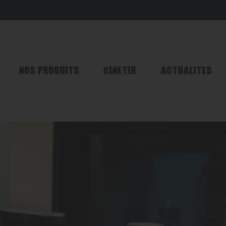
NOS PRODUITS
CINETIR
ACTUALITES