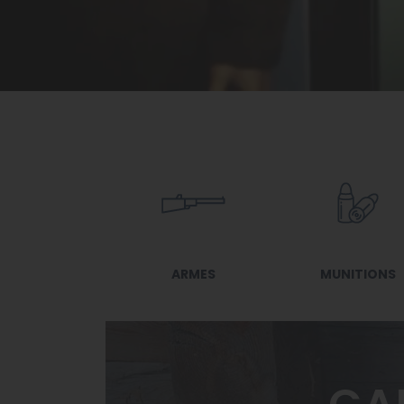
ARMES
MUNITIONS