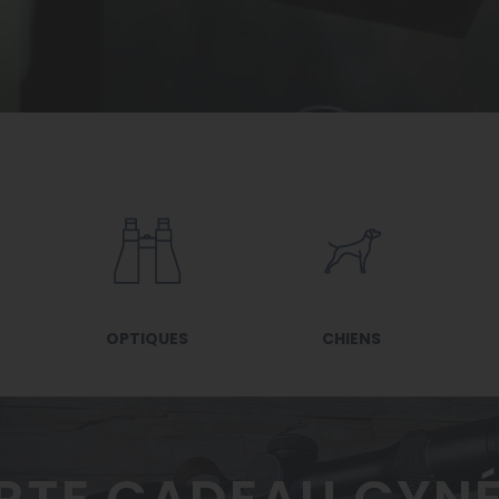
OPTIQUES
CHIENS