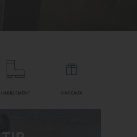
HABILLEMENT
CADEAUX