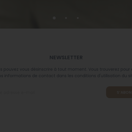
NEWSLETTER
s pouvez vous désinscrire à tout moment. Vous trouverez pour 
s informations de contact dans les conditions d'utilisation du si