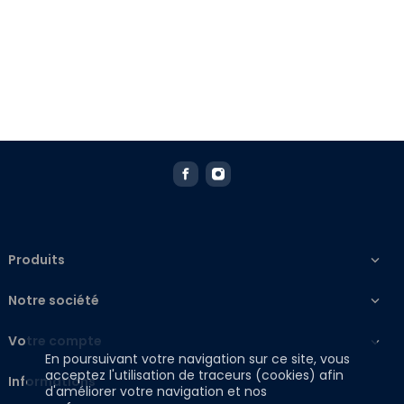
Produits

Notre société

Votre compte

En poursuivant votre navigation sur ce site, vous
acceptez l'utilisation de traceurs (cookies) afin
Informations
d'améliorer votre navigation et nos