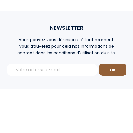
NEWSLETTER
Vous pouvez vous désinscrire à tout moment.
Vous trouverez pour cela nos informations de
contact dans les conditions d'utilisation du site.