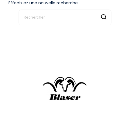
Effectuez une nouvelle recherche