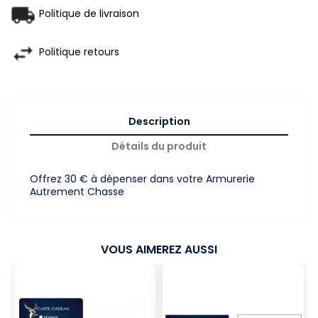
Politique de livraison
Politique retours
Description
Détails du produit
Offrez 30 € à dépenser dans votre Armurerie
Autrement Chasse
VOUS AIMEREZ AUSSI