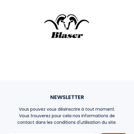
NEWSLETTER
Vous pouvez vous désinscrire à tout moment.
Vous trouverez pour cela nos informations de
contact dans les conditions d'utilisation du site.