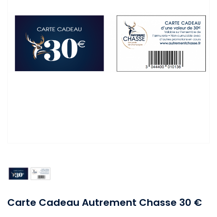
Carte Cadeau Autrement Chasse 30 €