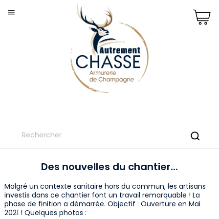

Des nouvelles du chantier...
Malgré un contexte sanitaire hors du commun, les artisans
investis dans ce chantier font un travail remarquable ! La
phase de finition a démarrée. Objectif : Ouverture en Mai
2021 ! Quelques photos :