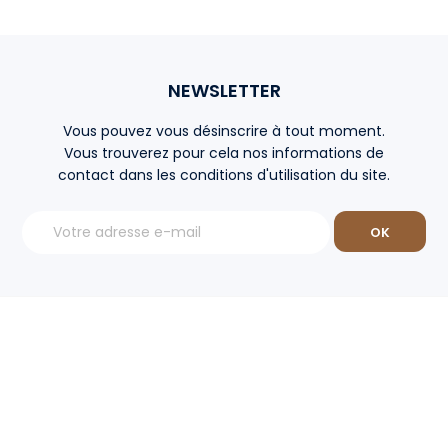
NEWSLETTER
Vous pouvez vous désinscrire à tout moment.
Vous trouverez pour cela nos informations de
contact dans les conditions d'utilisation du site.