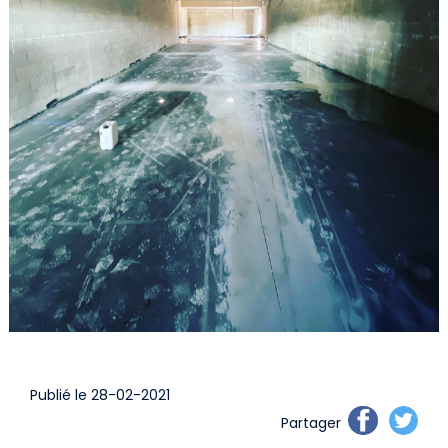
Publié le 28-02-2021
Partager