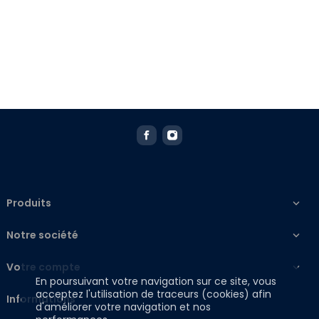
Produits

Notre société

Votre compte

En poursuivant votre navigation sur ce site, vous
acceptez l'utilisation de traceurs (cookies) afin
Informations
d'améliorer votre navigation et nos