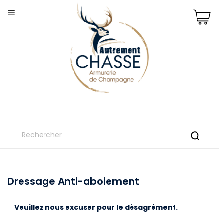

Dressage Anti-aboiement
Veuillez nous excuser pour le désagrément.