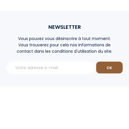
NEWSLETTER
Vous pouvez vous désinscrire à tout moment.
Vous trouverez pour cela nos informations de
contact dans les conditions d'utilisation du site.