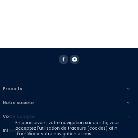
Produits

Notre société

Votre compte

En poursuivant votre navigation sur ce site, vous
acceptez l'utilisation de traceurs (cookies) afin
Informations
d'améliorer votre navigation et nos