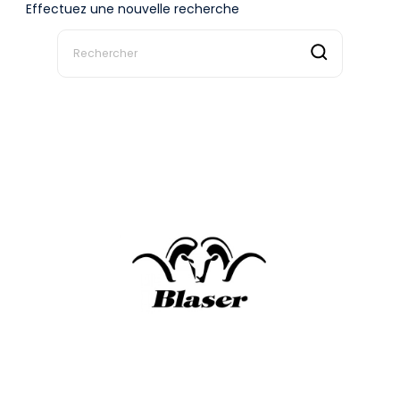
Effectuez une nouvelle recherche