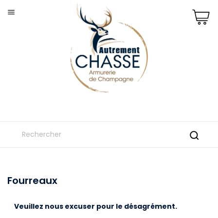

Fourreaux
Veuillez nous excuser pour le désagrément.