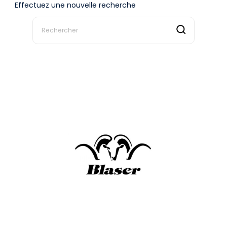
Effectuez une nouvelle recherche