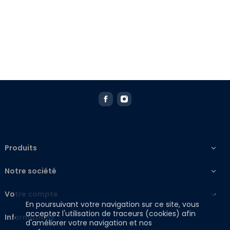
Produits

Notre société

Votre compte

En poursuivant votre navigation sur ce site, vous
acceptez l'utilisation de traceurs (cookies) afin
Informations
d'améliorer votre navigation et nos