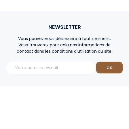
NEWSLETTER
Vous pouvez vous désinscrire à tout moment.
Vous trouverez pour cela nos informations de
contact dans les conditions d'utilisation du site.